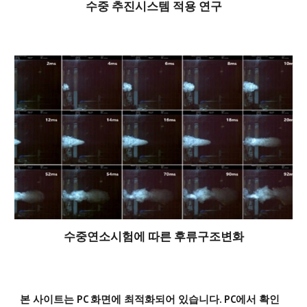
수중 추진시스템 적용 연구
수중연소시험에 따른 후류구조변화
본 사이트는 PC 화면에 최적화되어 있습니다. PC에서 확인